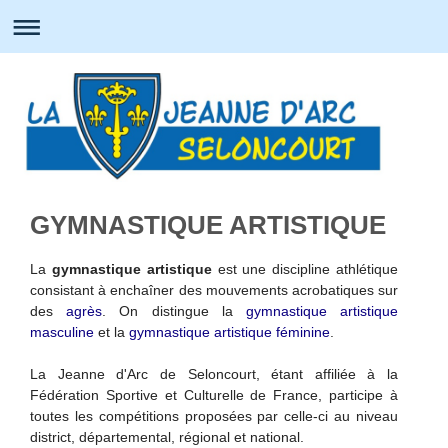
GYMNASTIQUE ARTISTIQUE
La
gymnastique artistique
est une discipline athlétique
consistant à enchaîner des mouvements acrobatiques sur
des
agrès
. On distingue la
gymnastique artistique
masculine
et la
gymnastique artistique féminine
.
La Jeanne d'Arc de Seloncourt, étant affiliée à la
Fédération Sportive et Culturelle de France, participe à
toutes les compétitions proposées par celle-ci au niveau
district, départemental, régional et national.