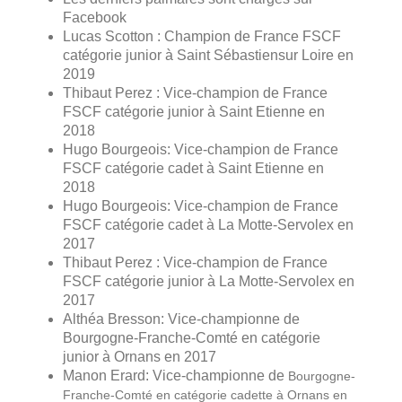
Facebook
Lucas Scotton : Champion de France FSCF
catégorie junior à Saint Sébastiensur Loire en
2019
Thibaut Perez : Vice-champion de France
FSCF catégorie junior à Saint Etienne en
2018
Hugo Bourgeois: Vice-champion de France
FSCF catégorie cadet à
Saint Etienne en
2018
Hugo Bourgeois: Vice-champion de France
FSCF catégorie cadet à La Motte-Servolex en
2017
Thibaut Perez : Vice-champion de France
FSCF catégorie junior à La Motte-Servolex en
2017
Althéa Bresson: Vice-championne de
Bourgogne-Franche-Comté en catégorie
junior à Ornans en 2017
Manon Erard: Vice-championne de
Bourgogne-
Franche-Comté en catégorie cadette à Ornans en