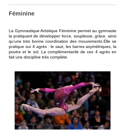
Féminine
La Gymnastique Artistique Féminine permet au gymnaste
la pratiquant de développer force, souplesse, grâce, ainsi
qu’une très bonne coordination des mouvements.
Elle se
pratique sur 4 agrès : le saut, les barres asymétriques, la
poutre et le sol. La complémentarité de ces 4 agrès en
fait une discipline très complète.