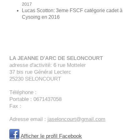
2017
Lucas Scotton: 3eme FSCF catégorie cadet à
Cysoing en 2016
LA JEANNE D'ARC DE SELONCOURT
adresse d'activité: 6 rue Motteler
37 bis rue Général Leclerc
25230
SELONCOURT
Téléphone :
Portable : 0671437058
Fax :
Adresse email :
jaseloncourt@gmail.com
Afficher le profil Facebook