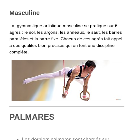
Masculine
La
gymnastique artistique masculine
se pratique sur 6
agrès : le sol, les arçons, les anneaux, le saut, les barres
parallèles et la barre fixe. Chacun de ces agrès fait appel
à des qualités bien précises qui en font une discipline
complète.
PALMARES
Les derniers palmares sont chargés sur