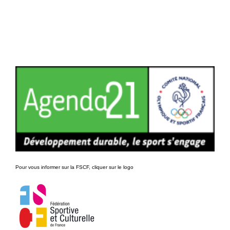
Pour vous informer sur la FSCF, cliquer sur le logo