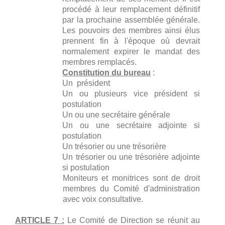
procédé à leur remplacement définitif
par la prochaine assemblée générale.
Les pouvoirs des membres ainsi élus
prennent fin à l'époque où devrait
normalement expirer le mandat des
membres remplacés.
Constitution du bureau
:
Un président
Un ou plusieurs vice président si
postulation
Un ou une secrétaire générale
Un ou une secrétaire adjointe si
postulation
Un trésorier ou une trésorière
Un trésorier ou une trésorière adjointe
si postulation
Moniteurs et monitrices sont de droit
membres du Comité d'administration
avec voix consultative.
ARTICLE 7 :
Le Comité de Direction se réunit au