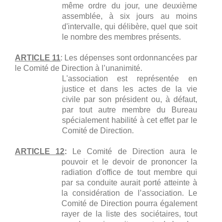
même ordre du jour, une deuxième
assemblée, à six jours au moins
d'intervalle, qui délibère, quel que soit
le nombre des membres présents.
ARTICLE 11
:
Les dépenses sont ordonnancées par
le Comité de Direction à l’unanimité.
L'association est représentée en
justice et dans les actes de la vie
civile par son président ou, à défaut,
par tout autre membre du Bureau
spécialement habilité à cet effet par le
Comité de Direction.
ARTICLE 12
:
Le Comité de Direction aura le
pouvoir et le devoir de prononcer la
radiation d'office de tout membre qui
par sa conduite aurait porté atteinte à
la considération de l’association. Le
Comité de Direction pourra également
rayer de la liste des sociétaires, tout