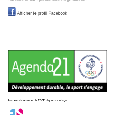
Afficher le profil Facebook
Pour vous informer sur la FSCF, cliquer sur le logo