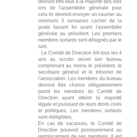
devront être élus à la majorité des voix
lors de l'assemblée générale pour
cela ils devront envoyer un courrier au
minimum 3 semaines cachet de la
poste faisant foi avant l'assemblée
générale au président. Les premiers
membres sortants sont désignés par le
sort.
Le Comité de Direction élit tous les 4
ans au scrutin secret son bureau
comprenant au moins le président, le
secrétaire général et le trésorier de
l'association. Les membres du bureau
devront être choisis obligatoirement
parmi les membres du Comité de
Direction ayant atteint la majorité
légale et jouissant de leurs droits civils
et politiques. Les membres sortants
sont rééligibles.
En cas de vacances, le Comité de
Direction pourvoit provisoirement au
remplacement de ses membres. Il est