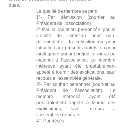
dues.
La qualité de membre se perd:
1°- Par démission (courrier au
Président de l’association)
2°-Par la radiation prononcée par le
Comité de Direction pour non-
paiement de la cotisation ou pour
infraction aux présents statuts, ou pour
motif grave portant préjudice moral ou
matériel à l’association. Le membre
intéressé ayant été préalablement
appelé à fournir des explications, sauf
recours à l'assemblée générale.
3°- Par souhait personnel (courrier au
Président de l’association). Le
membre intéressé ayant été
préalablement appelé à fournir des
explications, sauf recours à
l'assemblée générale.
4°- Par décès