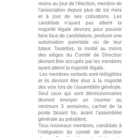
moins au jour de l'élection, membre de
l'association depuis plus de six mois
et à jour de ses cotisations. Les
candidats n'ayant pas atteint la
majorité légale devront, pour pouvoir
faire face de candidature, produire une
autorisation parentale ou de leur
tuteur. Toutefois, la moitié au moins
des sièges du Comité de Direction
devront être occupés par les membres
ayant atteint la majorité légale.
Les membres sortants sont rééligibles
et ils devront être élus à la majorité
des voix lors de l'assemblée générale.
Seul ceux qui sont démissionnaires
devront envoyer un courrier au
minimum 3 semaines
,
cachet de la
poste faisant foi
,
avant l'assemblée
générale au président.
Tous nouveaux membres, candidats à
l'intégration du comité de direction