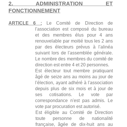
2. ADMINISTRATION ET
FONCTIONNEMENT
ARTICLE 6 :
Le Comité de Direction de
l'association est composé du bureau
et des membres élus pour 4 ans
renouvelable par moitié tous les 2 ans
par des électeurs prévus à l'alinéa
suivant lors de l'assemblée générale.
Le nombre des membres du comité de
direction est entre 4 et 20 personnes.
Est électeur tout membre pratiquant
âgé de seize ans au moins au jour de
l'élection, ayant adhéré à l'association
depuis plus de six mois et à jour de
ses cotisations. Le vote par
correspondance n'est pas admis. Le
vote par procuration est autorisé.
Est éligible au Comité de Direction
toute personne de nationalité
française, âgée de dix-huit ans au