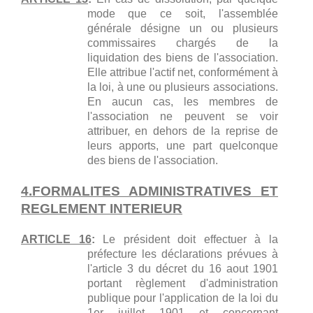
mode que ce soit, l'assemblée
générale désigne un ou plusieurs
commissaires chargés de la
liquidation des biens de l'association.
Elle attribue l'actif net, conformément à
la loi, à une ou plusieurs associations.
En aucun cas, les membres de
l'association ne peuvent se voir
attribuer, en dehors de la reprise de
leurs apports, une part quelconque
des biens de l'association.
4.FORMALITES ADMINISTRATIVES ET
REGLEMENT INTERIEUR
ARTICLE 16
:
Le président doit effectuer à la
préfecture les déclarations prévues à
l'article 3 du décret du 16 aout 1901
portant règlement d'administration
publique pour l'application de la loi du
1er juillet 1901 et concernant