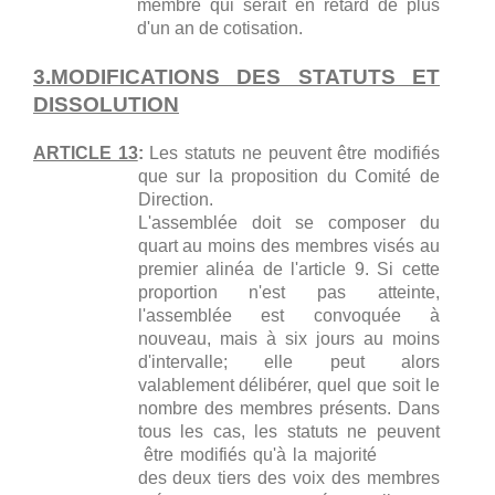
membre qui serait en retard de plus
d'un an de cotisation.
3.MODIFICATIONS DES STATUTS ET
DISSOLUTION
ARTICLE 13
:
Les statuts ne peuvent être modifiés
que sur la proposition du Comité de
Direction.
L'assemblée doit se composer du
quart au moins des membres visés au
premier alinéa de l'article 9. Si cette
proportion n'est pas atteinte,
l'assemblée est convoquée à
nouveau, mais à six jours au moins
d'intervalle; elle peut alors
valablement délibérer, quel que soit le
nombre des membres présents. Dans
tous les cas, les statuts ne peuvent
être modifiés qu'à la majorité
des deux tiers des voix des membres