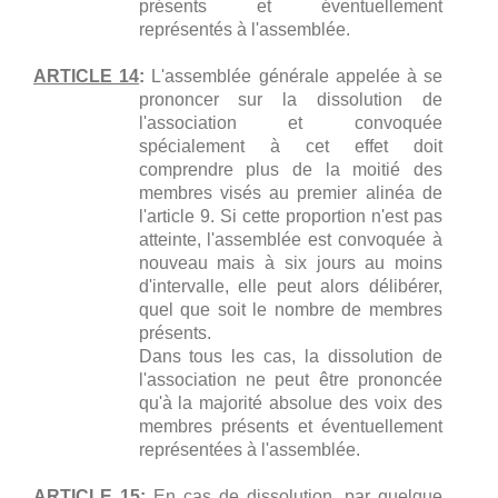
présents et éventuellement
représentés à l'assemblée.
ARTICLE 14
:
L'assemblée générale appelée à se
prononcer sur la dissolution de
l'association et convoquée
spécialement à cet effet doit
comprendre plus de la moitié des
membres visés au premier alinéa de
l'article 9. Si cette proportion n'est pas
atteinte, l'assemblée est convoquée à
nouveau mais à six jours au moins
d'intervalle, elle peut alors délibérer,
quel que soit le nombre de membres
présents.
Dans tous les cas, la dissolution de
l'association ne peut être prononcée
qu'à la majorité absolue des voix des
membres présents et éventuellement
représentées à l'assemblée.
ARTICLE 15
:
En cas de dissolution, par quelque