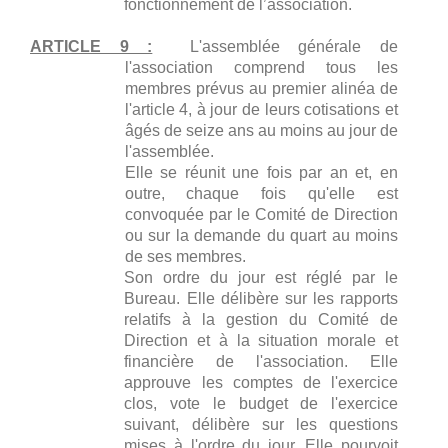
fonctionnement de l’association.
ARTICLE 9 :
L'assemblée générale de
l'association comprend tous les
membres prévus au premier alinéa de
l'article 4, à jour de leurs cotisations et
âgés de seize ans au moins au jour de
l'assemblée.
Elle se réunit une fois par an et, en
outre, chaque fois qu'elle est
convoquée par le Comité de Direction
ou sur la demande du quart au moins
de ses membres.
Son ordre du jour est réglé par le
Bureau. Elle délibère sur les rapports
relatifs à la gestion du Comité de
Direction et à la situation morale et
financière de l'association. Elle
approuve les comptes de l'exercice
clos, vote le budget de l'exercice
suivant, délibère sur les questions
mises à l'ordre du jour. Elle pourvoit