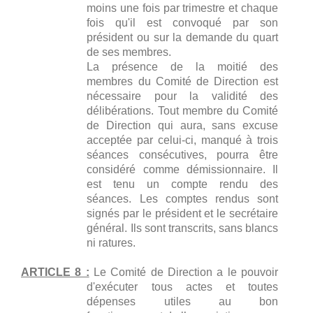
moins une fois par trimestre et chaque
fois qu'il est convoqué par son
président ou sur la demande du quart
de ses membres.
La présence de la moitié des
membres du Comité de Direction est
nécessaire pour la validité des
délibérations. Tout membre du Comité
de Direction qui aura, sans excuse
acceptée par celui-ci, manqué à trois
séances consécutives, pourra être
considéré comme démissionnaire. Il
est tenu un compte rendu des
séances. Les comptes rendus sont
signés par le président et le secrétaire
général. Ils sont transcrits, sans blancs
ni ratures.
ARTICLE 8 :
Le Comité de Direction a le pouvoir
d'exécuter tous actes et toutes
dépenses utiles au bon