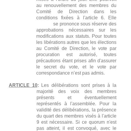
au renouvellement des membres du
Comité de Direction dans les
conditions fixées à l'article 6. Elle
se prononce sous réserve des
approbations nécessaires sur les
modifications aux statuts. Pour toutes
les libérations autres que les élections
au Comité de Direction, le vote par
procuration est autorisé, toutes
précautions étant prises afin d'assurer
le secret du vote, et le vote par
correspondance n’est pas admis.
ARTICLE 10
:
Les délibérations sont prises à la
majorité des voix des membres
présents et éventuellement
représentés à l'assemblée. Pour la
validité des délibérations, la présence
du quart des membres visés à l'article
9 est nécessaire. Si ce quorum n'est
pas atteint, il est convoqué, avec le