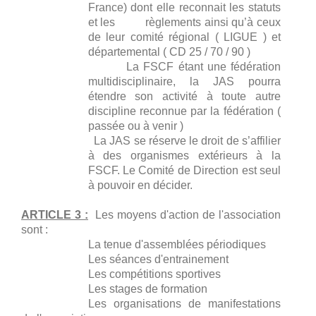
France) dont elle reconnait les statuts
et les règlements ainsi qu’à ceux
de leur comité régional ( LIGUE ) et
départemental ( CD 25 / 70 / 90 )
La FSCF étant une fédération
multidisciplinaire, la JAS pourra
étendre son activité à toute autre
discipline reconnue par la fédération (
passée ou à venir )
La JAS se réserve le droit de s’affilier
à des organismes extérieurs à la
FSCF. Le Comité de Direction est seul
à pouvoir en décider.
ARTICLE 3 :
Les moyens d'action de l'association
sont :
La tenue d'assemblées périodiques
Les séances d'entrainement
Les compétitions sportives
Les stages de formation
Les organisations de manifestations