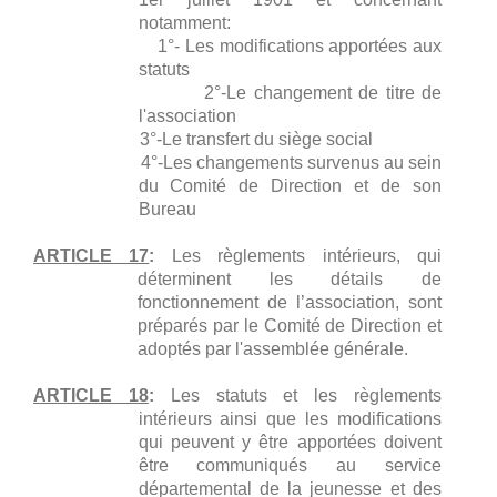
notamment:
1°- Les modifications apportées aux
statuts
2°-Le changement de titre de
l'association
3°-Le transfert du siège social
4°-Les changements survenus au sein
du Comité de Direction et de son
Bureau
ARTICLE 17
:
Les règlements intérieurs, qui
déterminent les détails de
fonctionnement de l’association, sont
préparés par le Comité de Direction et
adoptés par l'assemblée générale.
ARTICLE 18
:
Les statuts et les règlements
intérieurs ainsi que les modifications
qui peuvent y être apportées doivent
être communiqués au service
départemental de la jeunesse et des