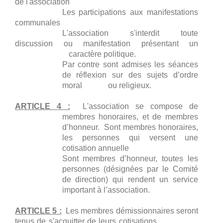
de l'association
Les participations aux manifestations
communales
L'association s'interdit toute
discussion ou manifestation présentant un
caractère politique.
Par contre sont admises les séances
de réflexion sur des sujets d’ordre
moral ou religieux.
ARTICLE 4 :
L'association se compose de
membres honoraires, et de membres
d’honneur. Sont membres honoraires,
les personnes qui versent une
cotisation annuelle
Sont membres d’honneur, toutes les
personnes (désignées par le Comité
de direction) qui rendent un service
important à l’association.
ARTICLE 5 :
Les membres démissionnaires seront
tenus de s'acquitter de leurs cotisations