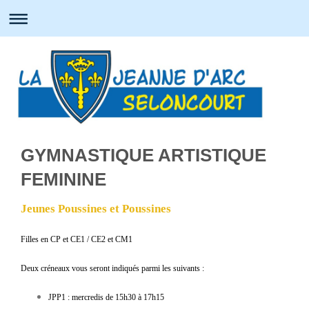
GYMNASTIQUE ARTISTIQUE
FEMININE
Jeunes Poussines et Poussines
Filles en CP et CE1 / CE2 et CM1
Deux créneaux vous seront indiqués parmi les suivants :
JPP1 :
mercredis de 15h30 à 17h15