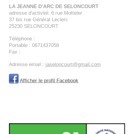
LA JEANNE D'ARC DE SELONCOURT
adresse d'activité: 6 rue Motteler
37 bis rue Général Leclerc
25230
SELONCOURT
Téléphone :
Portable : 0671437058
Fax :
Adresse email :
jaseloncourt@gmail.com
Afficher le profil Facebook