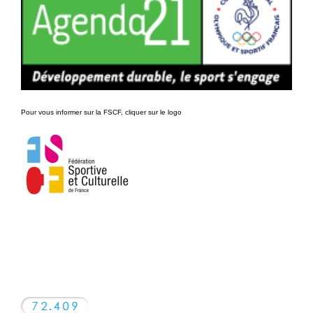
Pour vous informer sur la FSCF, cliquer sur le logo