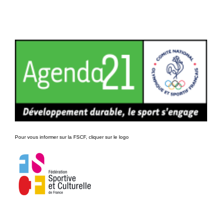
Pour vous informer sur la FSCF, cliquer sur le logo