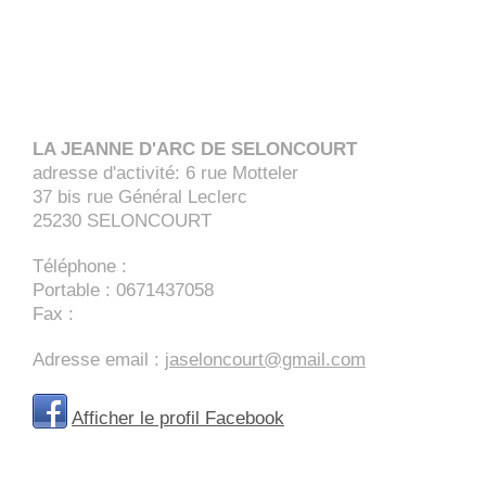
LA JEANNE D'ARC DE SELONCOURT
adresse d'activité: 6 rue Motteler
37 bis rue Général Leclerc
25230
SELONCOURT
Téléphone :
Portable : 0671437058
Fax :
Adresse email :
jaseloncourt@gmail.com
Afficher le profil Facebook