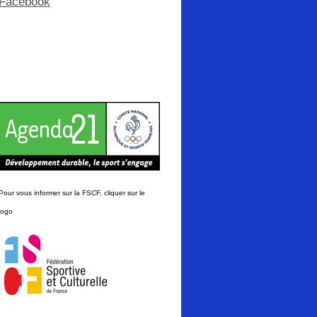
Facebook
Pour vous informer sur la FSCF, cliquer sur le
logo